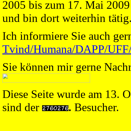
2005 bis zum 17. Mai 2009
und bin dort weiterhin tätig
Ich informiere Sie auch ger
Tvind/Humana/DAPP/UFF/.
Sie können mir gerne Nachr
Diese Seite wurde am 13. Ok
sind der
.
Besucher.