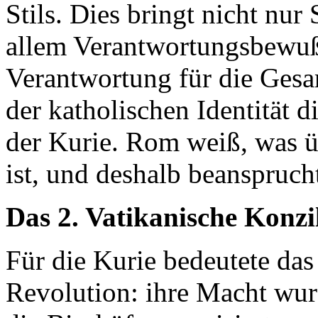
Stils. Dies bringt nicht nur
allem Verantwortungsbewußt
Verantwortung für die Gesa
der katholischen Identität di
der Kurie. Rom weiß, was üb
ist, und deshalb beanspru
Das 2. Vatikanische Konzil
Für die Kurie bedeutete das
Revolution: ihre Macht wur