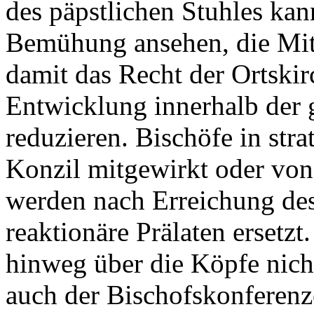
des päpstlichen Stuhles ka
Bemühung ansehen, die Mit
damit das Recht der Ortskir
Entwicklung innerhalb der 
reduzieren. Bischöfe in str
Konzil mitgewirkt oder von
werden nach Erreichung des
reaktionäre Prälaten ersetz
hinweg über die Köpfe nich
auch der Bischofskonferenze