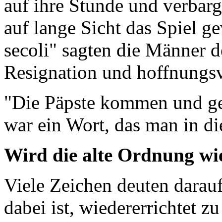
auf ihre Stunde und verbarg
auf lange Sicht das Spiel 
secoli" sagten die Männer 
Resignation und hoffnungs
"Die Päpste kommen und geh
war ein Wort, das man in di
Wird die alte Ordnung wie
Viele Zeichen deuten darauf
dabei ist, wiedererrichtet 