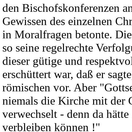
den Bischofskonferenzen an
Gewissen des einzelnen Chri
in Moralfragen betonte. Di
so seine regelrechte Verfol
dieser gütige und respektvo
erschüttert war, daß er sagte
römischen vor. Aber "Gottse
niemals die Kirche mit der
verwechselt - denn da hätte
verbleiben können !"