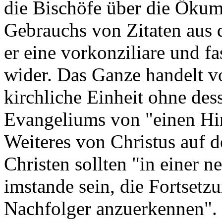
die Bischöfe über die Ökume
Gebrauchs von Zitaten aus 
er eine vorkonziliare und f
wider. Das Ganze handelt v
kirchliche Einheit ohne de
Evangeliums von "einen Hir
Weiteres von Christus auf d
Christen sollten "in einer
imstande sein, die Fortsetz
Nachfolger anzuerkennen".