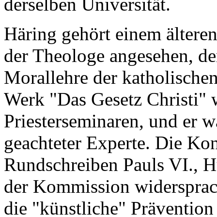
derselben Universität.
Häring gehört einem älteren
der Theologe angesehen, der
Morallehre der katholischen
Werk "Das Gesetz Christi"
Priesterseminaren, und er 
geachteter Experte. Die Ko
Rundschreiben Pauls VI., H
der Kommission widersprach,
die "künstliche" Prävention 