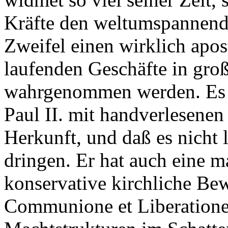
Kräfte den weltumspannende
Zweifel einen wirklich apos
laufenden Geschäfte in gr
wahrgenommen werden. Es i
Paul II. mit handverlesenen
Herkunft, und daß es nicht l
dringen. Er hat auch eine m
konservative kirchliche B
Communione et Liberatione,