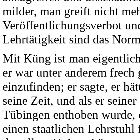
milder, man greift nicht m
Veröffentlichungsverbot un
Lehrtätigkeit sind das Norm
Mit Küng ist man eigentlic
er war unter anderem frech 
einzufinden; er sagte, er h
seine Zeit, und als er seine
Tübingen enthoben wurde, er
einen staatlichen Lehrstuhl 