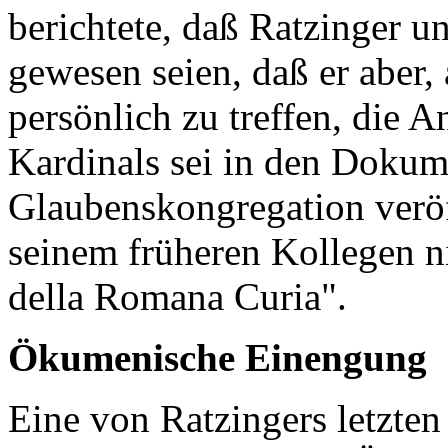
berichtete, daß Ratzinger u
gewesen seien, daß er aber, 
persönlich zu treffen, die 
Kardinals sei in den Dokum
Glaubenskongregation veröff
seinem früheren Kollegen n
della Romana Curia".
Ökumenische Einengung
Eine von Ratzingers letzten