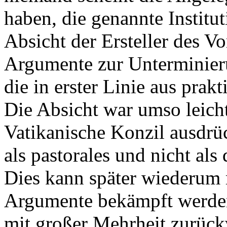
haben, die genannte Institut
Absicht der Ersteller des V
Argumente zur Unterminieru
die in erster Linie aus pra
Die Absicht war umso leicht
Vatikanische Konzil ausdrück
als pastorales und nicht als
Dies kann später wiederum 
Argumente bekämpft werden,
mit großer Mehrheit zurück