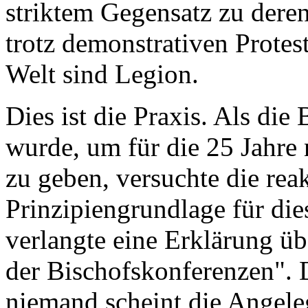
striktem Gegensatz zu der
trotz demonstrativen Protest
Welt sind Legion.
Dies ist die Praxis. Als di
wurde, um für die 25 Jahre
zu geben, versuchte die rea
Prinzipiengrundlage für die
verlangte eine Erklärung üb
der Bischofskonferenzen". D
niemand scheint die Angele