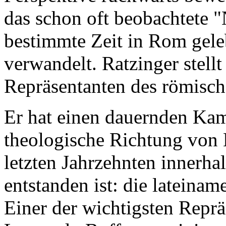
das schon oft beobachtete "N
bestimmte Zeit in Rom gele
verwandelt. Ratzinger stellt
Repräsentanten des römisch
Er hat einen dauernden Kam
theologische Richtung von 
letzten Jahrzehnten innerha
entstanden ist: die lateina
Einer der wichtigsten Reprä