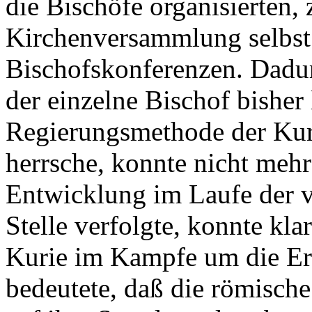
die Bischöfe organisierten, 
Kirchenversammlung selbst 
Bischofskonferenzen. Dadurc
der einzelne Bischof bisher
Regierungsmethode der Kurie
herrsche, konnte nicht mehr
Entwicklung im Laufe der v
Stelle verfolgte, konnte kla
Kurie im Kampfe um die Er
bedeutete, daß die römische