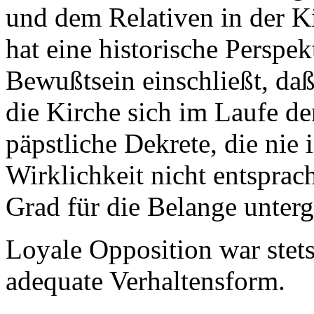
und dem Relativen in der K
hat eine historische Perspek
Bewußtsein einschließt, da
die Kirche sich im Laufe de
päpstliche Dekrete, die nie i
Wirklichkeit nicht entsprac
Grad für die Belange unterg
Loyale Opposition war stets
adequate Verhaltensform.