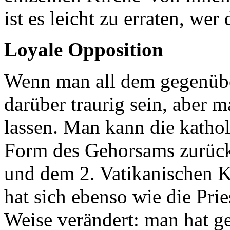
ist es leicht zu erraten, wer
Loyale Opposition
Wenn man all dem gegenüber
darüber traurig sein, aber m
lassen. Man kann die kathol
Form des Gehorsams zurück
und dem 2. Vatikanischen K
hat sich ebenso wie die Prie
Weise verändert: man hat g