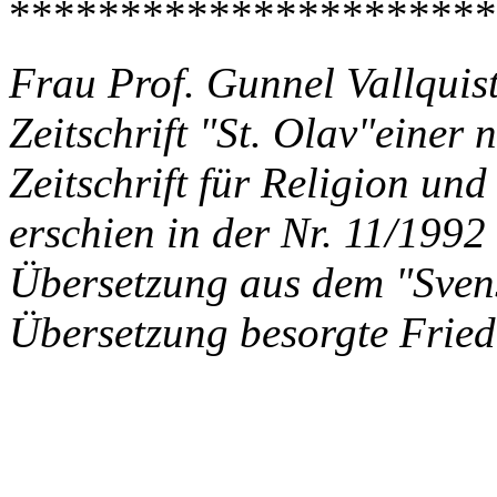
**********************
Frau Prof. Gunnel Vallquist
Zeitschrift "St. Olav"einer
Zeitschrift für Religion un
erschien in der Nr. 11/1992 
Übersetzung aus dem "Sven
Übersetzung besorgte Fried