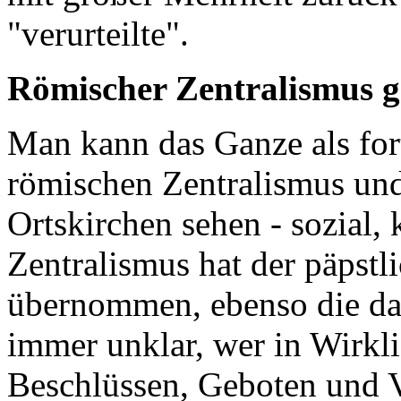
"verurteilte".
Römischer Zentralismus g
Man kann das Ganze als fo
römischen Zentralismus und
Ortskirchen sehen - sozial, 
Zentralismus hat der päpst
übernommen, ebenso die daz
immer unklar, wer in Wirkli
Beschlüssen, Geboten und V