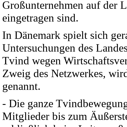
Großunternehmen auf der Li
eingetragen sind.
In Dänemark spielt sich ger
Untersuchungen des Landes 
Tvind wegen Wirtschaftsve
Zweig des Netzwerkes, wir
genannt.
- Die ganze Tvindbewegung i
Mitglieder bis zum Äußerst