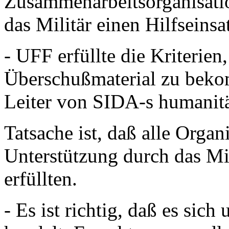
Zusammenarbeitsorganisati
das Militär einen Hilfseinsa
- UFF erfüllte die Kriterie
Überschußmaterial zu beko
Leiter von SIDA-s humanitä
Tatsache ist, daß alle Organ
Unterstützung durch das Mi
erfüllten.
- Es ist richtig, daß es sich