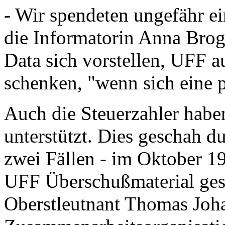
- Wir spendeten ungefähr ei
die Informatorin Anna Brog
Data sich vorstellen, UFF 
schenken, "wenn sich eine p
Auch die Steuerzahler haben
unterstützt. Dies geschah du
zwei Fällen - im Oktober 1
UFF Überschußmaterial ges
Oberstleutnant Thomas Joha