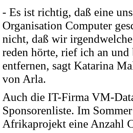
- Es ist richtig, daß eine un
Organisation Computer gesc
nicht, daß wir irgendwelche
reden hörte, rief ich an und 
entfernen, sagt Katarina M
von Arla.
Auch die IT-Firma VM-Data 
Sponsorenliste. Im Sommer
Afrikaprojekt eine Anzahl 