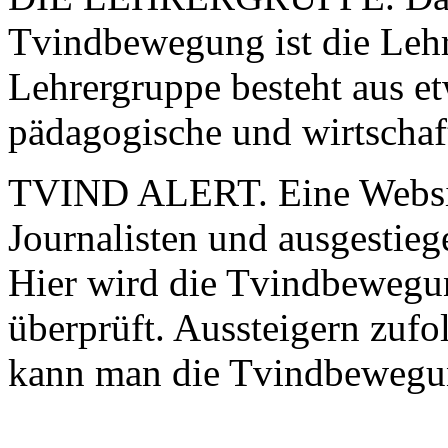
Tvindbewegung ist die Leh
Lehrergruppe besteht aus e
pädagogische und wirtschaft
TVIND ALERT. Eine Website
Journalisten und ausgestieg
Hier wird die Tvindbewegun
überprüft. Aussteigern zufol
kann man die Tvindbewegung