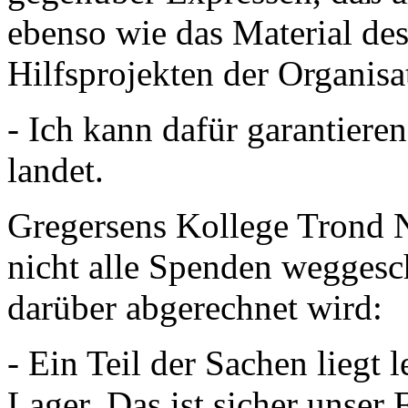
ebenso wie das Material des
Hilfsprojekten der Organisat
- Ich kann dafür garantieren
landet.
Gregersens Kollege Trond N
nicht alle Spenden weggesc
darüber abgerechnet wird:
- Ein Teil der Sachen liegt
Lager. Das ist sicher unser 