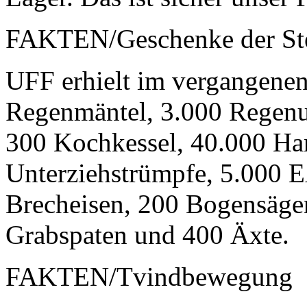
FAKTEN/Geschenke der Ste
UFF erhielt im vergangenen
Regenmäntel, 3.000 Regen
300 Kochkessel, 40.000 Ha
Unterziehstrümpfe, 5.000 E
Brecheisen, 200 Bogensägen
Grabspaten und 400 Äxte.
FAKTEN/Tvindbewegung