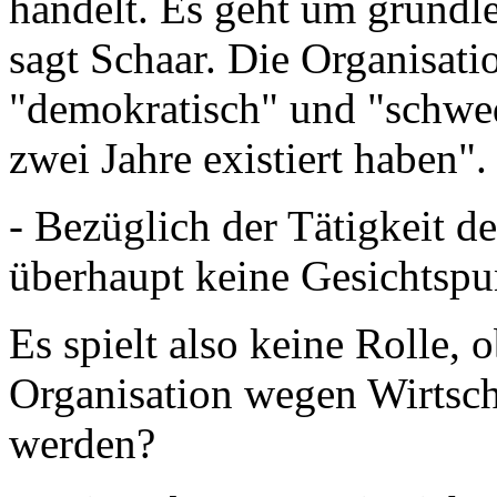
handelt. Es geht um grund
sagt Schaar. Die Organisati
"demokratisch" und "schwed
zwei Jahre existiert haben".
- Bezüglich der Tätigkeit d
überhaupt keine Gesichtspu
Es spielt also keine Rolle, 
Organisation wegen Wirtsch
werden?