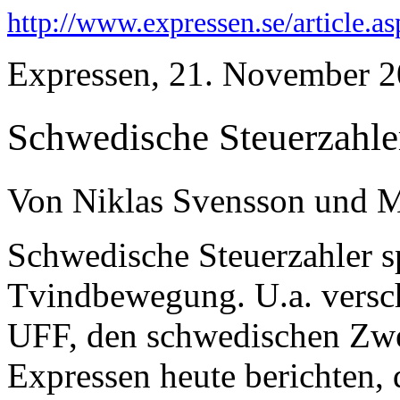
http://www.expressen.se/article.
Expressen, 21. November 
Schwedische Steuerzahle
Von Niklas Svensson und 
Schwedische Steuerzahler s
Tvindbewegung. U.a. versch
UFF, den schwedischen Zw
Expressen heute berichten,