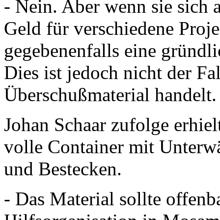
- Nein. Aber wenn sie sich
Geld für verschiedene Proj
gegebenenfalls eine gründl
Dies ist jedoch nicht der Fa
Überschußmaterial handelt.
Johan Schaar zufolge erhiel
volle Container mit Unter
und Bestecken.
- Das Material sollte offenb