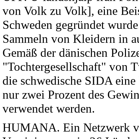
von Volk zu Volk], eine Bei
Schweden gegründet wurde. 
Sammeln von Kleidern in au
Gemäß der dänischen Polize
"Tochtergesellschaft" von 
die schwedische SIDA eine 
nur zwei Prozent des Gewin
verwendet werden.
HUMANA. Ein Netzwerk vo