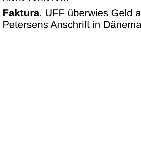
Faktura
. UFF überwies Geld 
Petersens Anschrift in Dänema