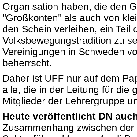
Organisation haben, die den G
"Großkonten" als auch von klei
den Schein verleihen, ein Teil
Volksbewegungstradition zu sei
Vereinigungen in Schweden vo
beherrscht.
Daher ist UFF nur auf dem Pap
alle, die in der Leitung für die 
Mitglieder der Lehrergruppe un
Heute veröffentlicht DN auc
Zusammenhang zwischen der