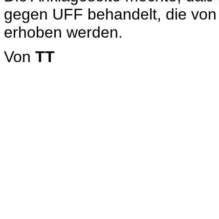
gegen UFF behandelt, die von
erhoben werden.
Von
TT