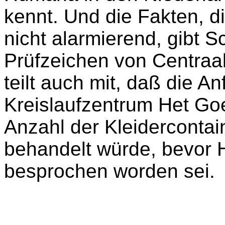
kennt. Und die Fakten, d
nicht alarmierend, gibt S
Prüfzeichen von Centraa
teilt auch mit, daß die
Kreislaufzentrum Het Go
Anzahl der Kleidercontain
behandelt würde, bevor
besprochen worden sei.