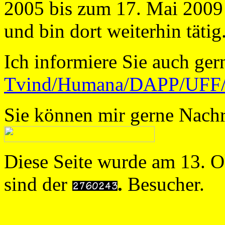
2005 bis zum 17. Mai 2009
und bin dort weiterhin tätig
Ich informiere Sie auch ger
Tvind/Humana/DAPP/UFF/.
Sie können mir gerne Nachr
Diese Seite wurde am 13. Ok
sind der
.
Besucher.